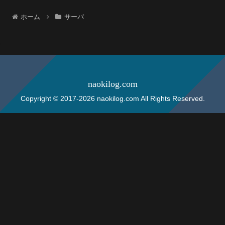
ホーム
サーバ
naokilog.com
Copyright © 2017-2026 naokilog.com All Rights Reserved.