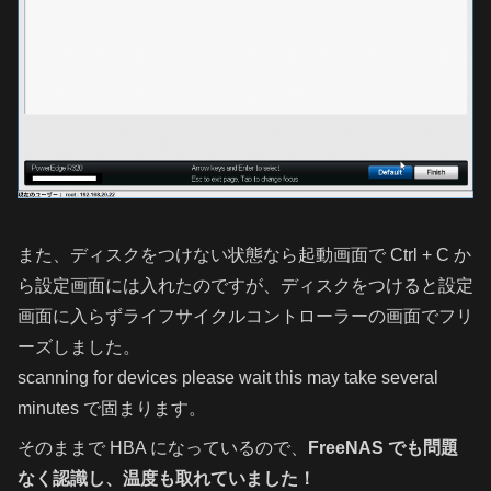
また、ディスクをつけない状態なら起動画面で Ctrl + C か
ら設定画面には入れたのですが、ディスクをつけると設定
画面に入らずライフサイクルコントローラーの画面でフリ
ーズしました。
scanning for devices please wait this may take several
minutes で固まります。
そのままで HBA になっているので、
FreeNAS でも問題
なく認識し、温度も取れていました！