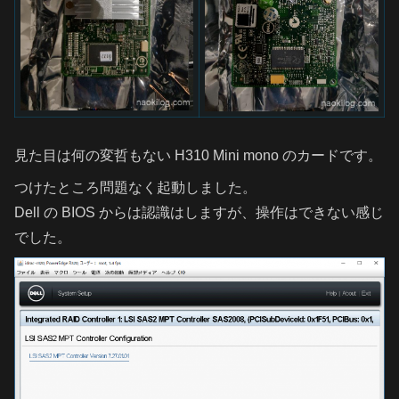
見た目は何の変哲もない H310 Mini mono のカードです。
つけたところ問題なく起動しました。
Dell の BIOS からは認識はしますが、操作はできない感じ
でした。