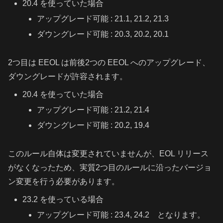
20.4 を使っていた場合
アップグレード可能 : 21.1, 21.2, 21.3
ダウングレード可能 : 20.3, 20.2, 20.1
2つ目は EEOL は前後2つの EEOL へのアップグレード、
ダウングレードが許容されます。
20.4 を使っていた場合
アップグレード可能 : 21.2, 21.4
ダウングレード可能 : 20.2, 19.4
このルール自体は変更されていませんが、EOL リリース
がなくなったため、実質2つ目のルールに沿ったバージョ
ン変更を行う必要があります。
23.2 を使っている場合
アップグレード可能 : 23.4, 24.2 となります。