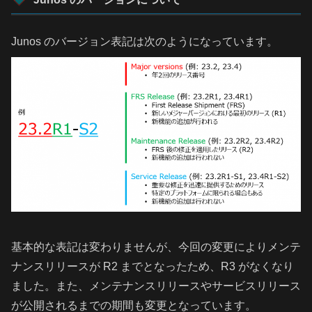
Junos のバージョン表記は次のようになっています。
基本的な表記は変わりませんが、今回の変更によりメンテ
ナンスリリースが R2 までとなったため、R3 がなくなり
ました。また、メンテナンスリリースやサービスリリース
が公開されるまでの期間も変更となっています。