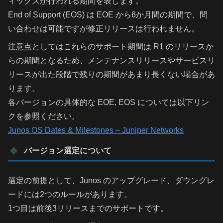
ィックスが行われる期間を表します。
End of Support (EOS) は EOE から6か月間の期間で、問
い合わせは可能ですが修正リリースは行われません。
注意点としてはこれらのサポート期間は R1 のリリースか
らの期間となるため、メンテナンスリリースやサービスリ
リースが出た段階で残りの期間があまり長くない場合があ
ります。
各バージョンの具体的な EOE, EOS については以下リン
クを参照ください。
Junos OS Dates & Milestones – Juniper Networks
バージョン選定について
選定の前提として、Junos のアップグレード、ダウングレ
ードには2つのルールがあります。
1つ目は前後3リリースまでのサポートです。