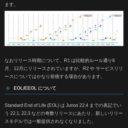
ます。
なおリリース時期について、R1 は比較的ルール通り6
月、12月にリリースされていますが、R2 や サービスリリ
ースについてはかなり前後する場合があります。
EOL/EEOL について
Standard End of Life (EOL) は Junos 22.4 までの表記でい
う 22.1, 22.3 などの奇数リリースにあたり、新しいリリー
スモデルでは一般提供されなくなりました。