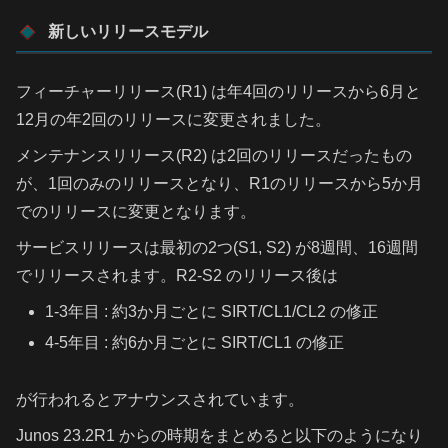
新しいリリースモデル
フィーチャーリリース(R1) は年4回のリリースから6月と
12月の年2回のリリースに変更されました。
メンテナンスリリース(R2) は2回のリリースだったもの
が、1回のみのリリースとなり、R1のリリースから5か月
でのリリースに変更となります。
サービスリリースは最初の2つ(S1, S2) が8週間、16週間
でリリースされます。R2-S2 のリリース後は
1-3年目 : 約3か月ごとに SIRT/CL1/CL2 の修正
4-5年目 : 約6か月ごとに SIRT/CL1 の修正
が行われるとアナウンスされています。
Junos 23.2R1 からの時期をまとめると以下のようになり